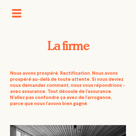
La firme
Nous avons prospéré. Rectification. Nous avons
prospéré au-delà de toute attente. Si vous deviez
nous demander comment, nous
vous répondrions -
avec
assurance. Tout découle de l'assurance.
N'allez pas confondre ça avec
de l'arrogance,
parce que nous l'avons bien gagné.