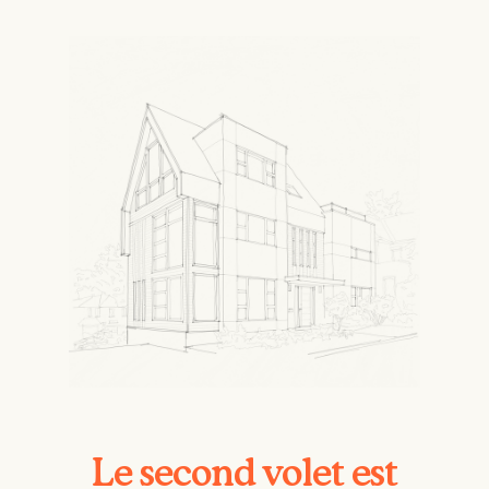
Le second volet est