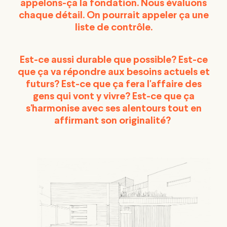
appelons-ça la fondation. Nous évaluons
chaque détail. On pourrait appeler ça une
liste de contrôle.
Est-ce aussi durable que possible? Est-ce
que ça va répondre aux besoins actuels et
futurs? Est-ce que ça fera l'affaire des
gens qui vont y vivre? Est-ce que ça
s'harmonise avec ses alentours tout en
affirmant son originalité?