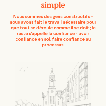
simple
Nous sommes des gens constructifs -
nous avons fait le travail nécessaire pour
que tout se déroule comme il se doit ; le
reste s'appelle
la
confiance - avoir
confiance en soi, faire confiance au
processus.