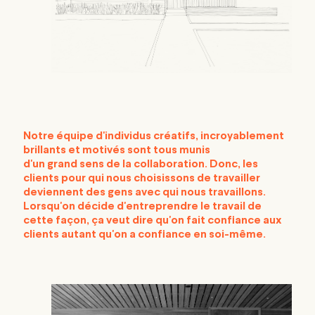
Notre équipe d'individus
créatifs
, incroyablement
brillants et motivés sont tous munis
d'un
grand
sens de
la
collaboration. Donc, les
clients pour qui nous choisissons de travailler
deviennent des gens avec qui nous travaillons.
Lorsqu'on décide d'entreprendre le travail de
cette façon, ça veut dire qu'on fait confiance aux
clients autant qu'on a confiance en soi-même.