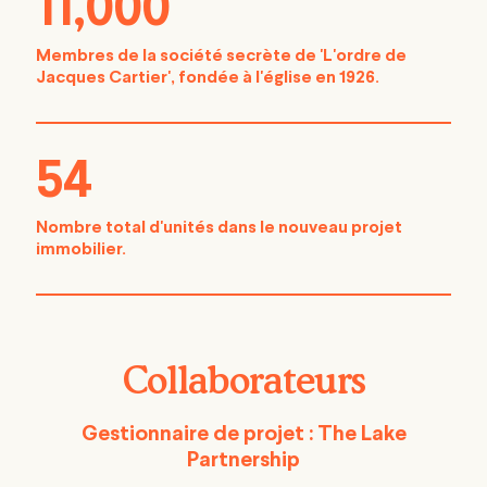
11,000
Membres de la société secrète de 'L'ordre de
Jacques Cartier', fondée à l'église en 1926.
54
Nombre total d'unités dans le nouveau projet
immobilier.
Collaborateurs
Gestionnaire de projet : The Lake
Partnership