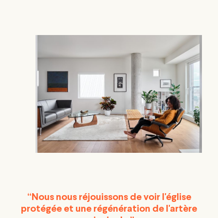
“Nous nous réjouissons de voir l'église
protégée et une régénération de l'artère