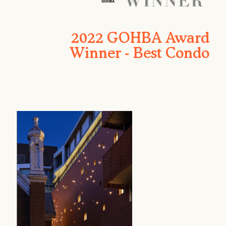
2022 GOHBA Award
Winner - Best Condo