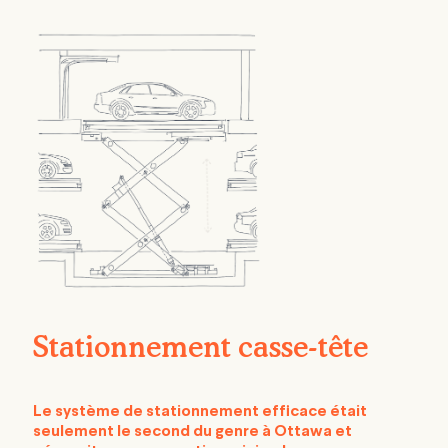
Stationnement casse-tête
Le système de stationnement efficace était
seulement le second du genre à Ottawa et