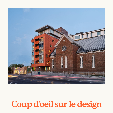
Coup d'oeil sur le design