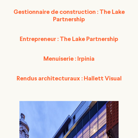
Gestionnaire de construction : The Lake
Partnership
Entrepreneur : The Lake Partnership
Menuiserie : Irpinia
Rendus architecturaux : Hallett Visual