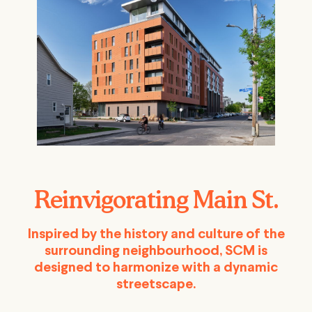
Reinvigorating Main St.
Inspired by the history and culture of the
surrounding neighbourhood, SCM is
designed to harmonize with a dynamic
streetscape.