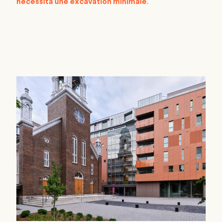
nécessita une excavation minimale.