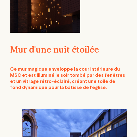
Mur d'une nuit étoilée
Ce mur magique enveloppe la cour intérieure du
MSC et est illuminé le soir tombé par des fenêtres
et un vitrage rétro-éclairé, créant une toile de
fond dynamique pour la bâtisse de l'église.