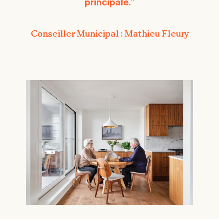
principale.”
Conseiller Municipal : Mathieu Fleury