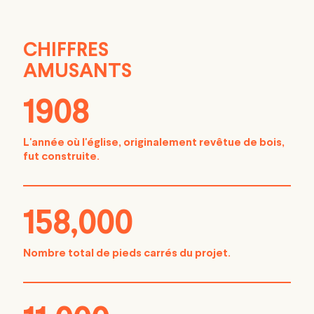
CHIFFRES
AMUSANTS
1908
L'année où l'église, originalement revêtue de bois,
fut construite.
158,000
Nombre total de pieds carrés du projet.