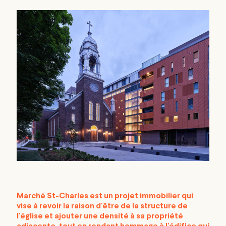
Marché St-Charles est un projet immobilier qui
vise à revoir la raison d'être de la structure de
l'église et ajouter une densité à sa propriété